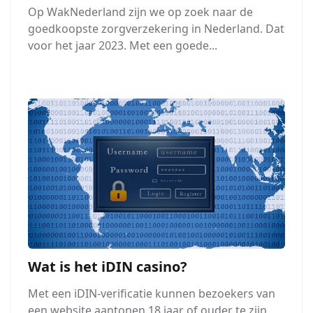
Op WakNederland zijn we op zoek naar de
goedkoopste zorgverzekering in Nederland. Dat
voor het jaar 2023. Met een goede...
Wat is het iDIN casino?
Met een iDIN-verificatie kunnen bezoekers van
een website aantonen 18 jaar of ouder te zijn.