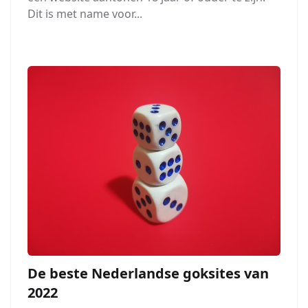
Dit is met name voor...
De beste Nederlandse goksites van
2022