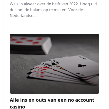
We zijn alweer over de helft van 2022. Hoog tijd
dus om de balans op te maken. Voor de
Nederlandse...
Alle ins en outs van een no account
casino