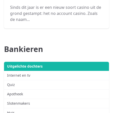
Sinds dit jaar is er een nieuw soort casino uit de
grond gestampt: het no account casino. Zoals
de naam...
Bankieren
Uitgelichte dochters
Internet en tv
Quiz
Apotheek
Slotenmakers
Huis